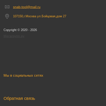
snab-tool@mail.ru
107150,г.Москва ул.Бойцовая,дом 27
Copyright © 2020 - 2026
Мегагрупп.ру
Мы в социальных сетях
Обратная связь