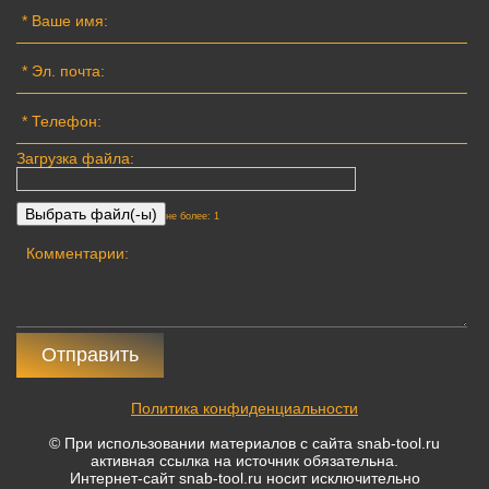
Загрузка файла:
не более: 1
Отправить
Политика конфиденциальности
© При использовании материалов с сайта snab-tool.ru
активная ссылка на источник обязательна.
Интернет-сайт snab-tool.ru носит исключительно