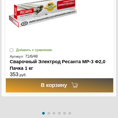
Добавить к сравнению
71/6/48
Артикул:
Сварочный Электрод Ресанта МР-3 Ф2,0
Пачка 1 кг
353
руб.
В корзину