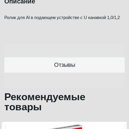
Описание
Ролик для Al в подающем устройстве с U канавкой 1,0/1,2
Отзывы
Рекомендуемые
товары