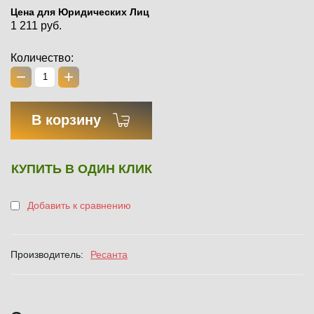
Цена для Юридических Лиц
1 211 руб.
Количество:
−
+
В корзину
КУПИТЬ В ОДИН КЛИК
Добавить к сравнению
Производитель:
Ресанта