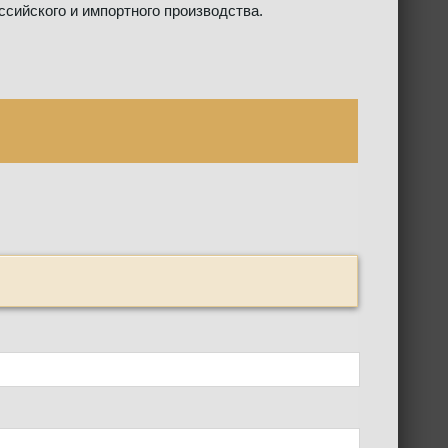
сийского и импортного производства.