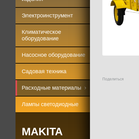
Электроинструмент
Климатическое
оборудование
Насосное оборудование
Садовая техника
Поделиться
Расходные материалы
Лампы светодиодные
MAKITA