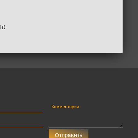
Пт)
Отправить