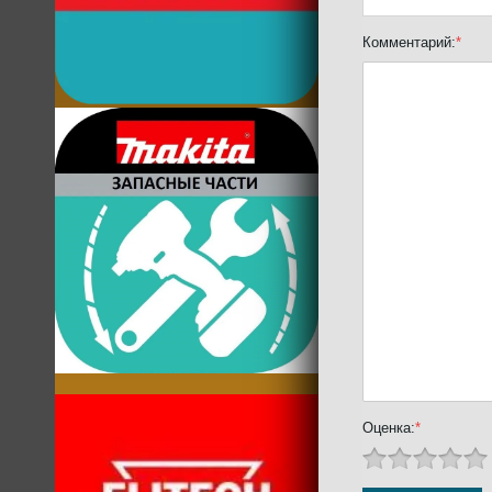
Комментарий:
*
Оценка:
*