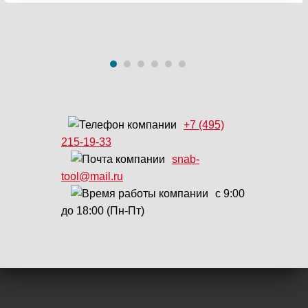
+7 (495)
215-19-33
snab-
tool@mail.ru
с 9:00
до 18:00 (Пн-Пт)