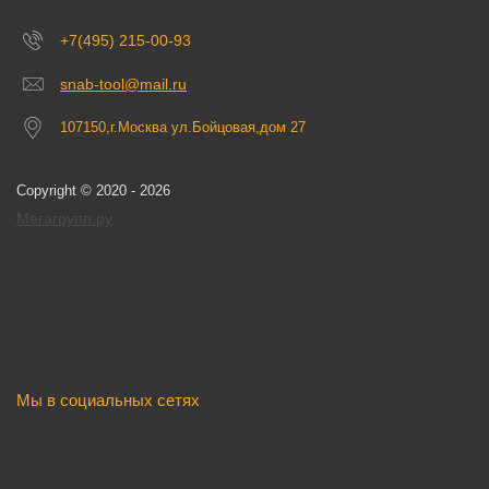
+7(495) 215-00-93
snab-tool@mail.ru
107150,г.Москва ул.Бойцовая,дом 27
Copyright © 2020 - 2026
Мегагрупп.ру
Мы в социальных сетях