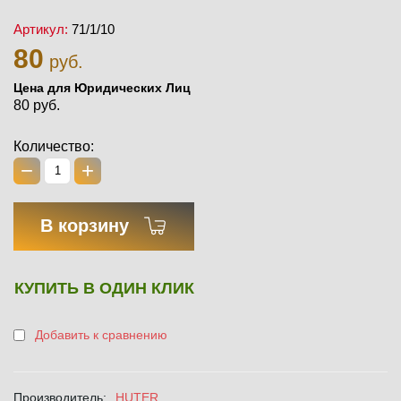
Артикул:
71/1/10
80
руб.
Цена для Юридических Лиц
80 руб.
Количество:
−
+
В корзину
КУПИТЬ В ОДИН КЛИК
Добавить к сравнению
Производитель:
HUTER