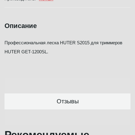
Описание
Профессиональная леска HUTER S2015 для триммеров
HUTER GET-1200SL.
Отзывы
Рекомендуемые