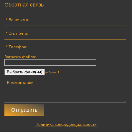
Обратная связь
Загрузка файла:
не более: 1
Отправить
Политика конфиденциальности