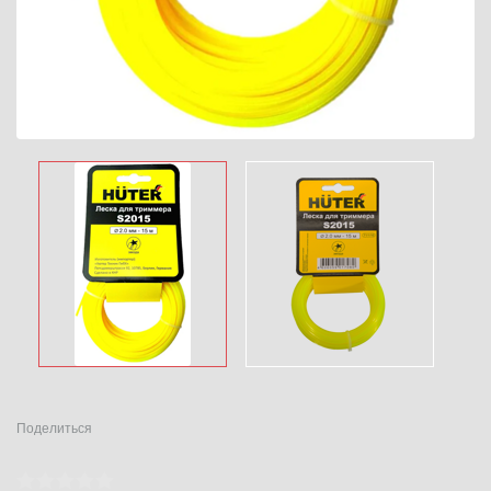
Поделиться