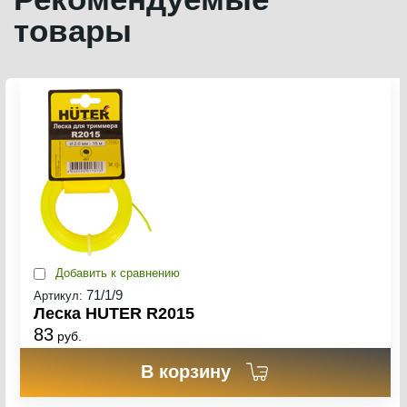
товары
Добавить к сравнению
71/1/9
Артикул:
Леска HUTER R2015
83
руб.
В корзину