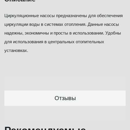
Циркуляционные насосы предназначены для обеспечения
циркуляции воды в системах отопления. Данные насосы
надежны, экономичны и просты в использовании. Удобны
для использования в центральных отопительных
установках.
Отзывы