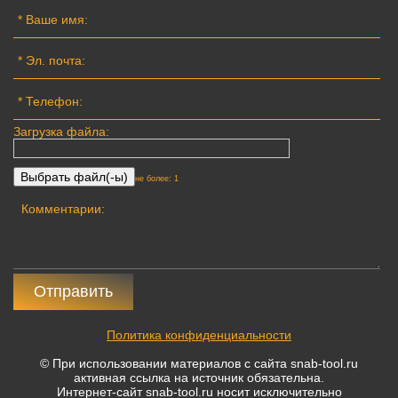
Загрузка файла:
не более: 1
Отправить
Политика конфиденциальности
© При использовании материалов с сайта snab-tool.ru
активная ссылка на источник обязательна.
Интернет-сайт snab-tool.ru носит исключительно