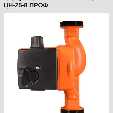
ЦН-25-8 ПРОФ