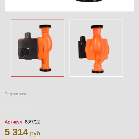
Поделиться
Артикул:
68/7/12
5 314
руб.