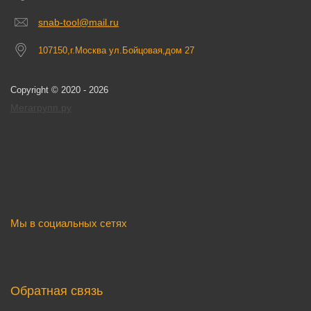
snab-tool@mail.ru
107150,г.Москва ул.Бойцовая,дом 27
Copyright © 2020 - 2026
Мегагрупп.ру
Мы в социальных сетях
Обратная связь