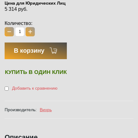
Цена для Юридических Лиц
5 314 руб.
Количество:
−
+
В корзину
КУПИТЬ В ОДИН КЛИК
Добавить к сравнению
Производитель:
Вихрь
Описание