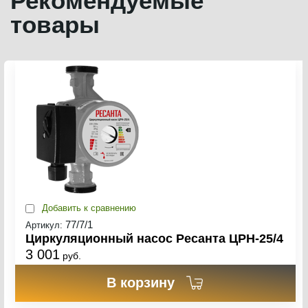
Рекомендуемые
товары
Добавить к сравнению
77/7/1
Артикул:
Циркуляционный насос Ресанта ЦРН-25/4
3 001
руб.
В корзину